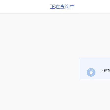
正在查询中
正在