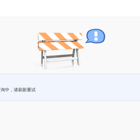
查询中，请刷新重试