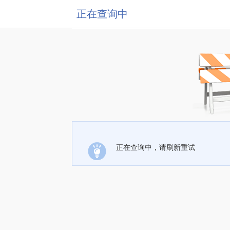
正在查询中
正在查询中，请刷新重试