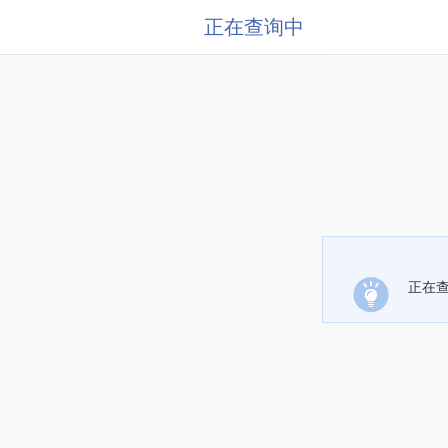
正在查询中
正在