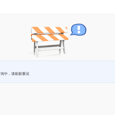
查询中，请刷新重试