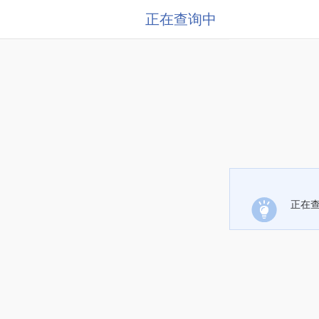
正在查询中
正在