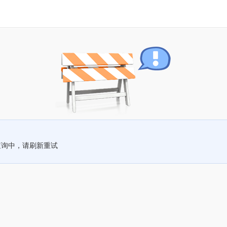
查询中，请刷新重试