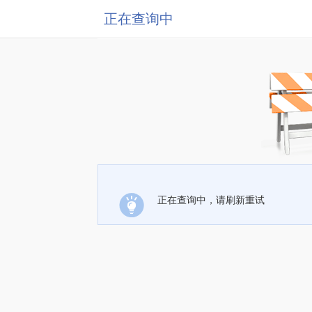
正在查询中
正在查询中，请刷新重试