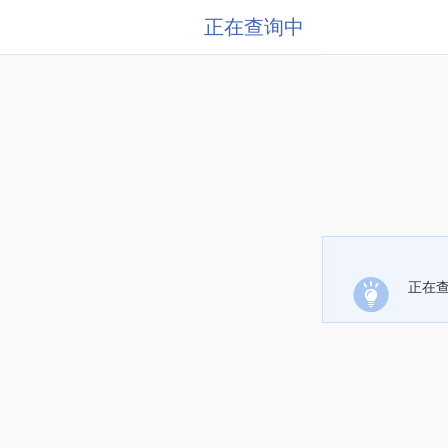
正在查询中
正在