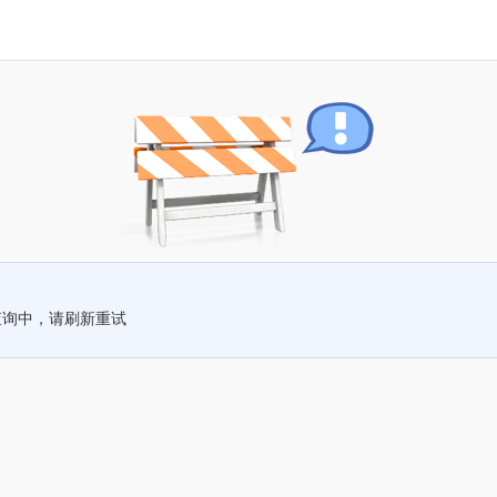
查询中，请刷新重试