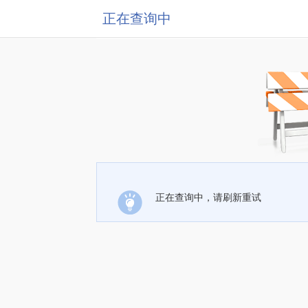
正在查询中
正在查询中，请刷新重试